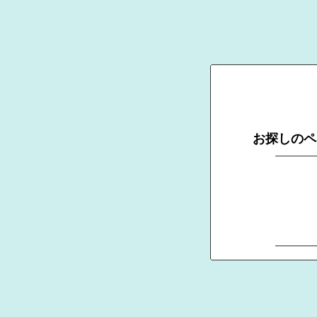
お探しのペ