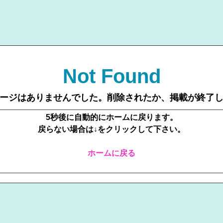
Not Found
ージはありませんでした。削除されたか、掲載が終了
5秒後に自動的にホームに戻ります。
戻らない場合は↓をクリックして下さい。
ホームに戻る